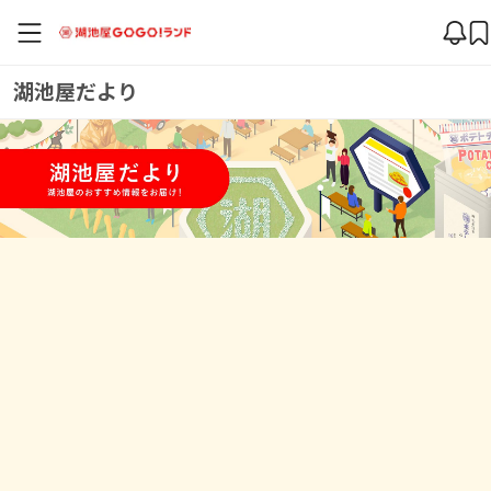
湖池屋だより